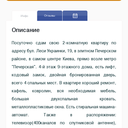
Отзывы
Инфо
Описание
Посуточно сдам свою 2-комнатную квартиру по
адресу бул. Леси Украинки, 19, в элитном Печерском
районе, в самом центре Киева, прямо возле метро
"Печерская". 4-й этаж 9-этажного дома, есть лифт,
кодовый замок, двойная бронированная дверь,
всего 4 спальных мест. В квартире хороший ремонт,
кафель, ковролин, вся необходимая мебель,
большая двухспальная кровать,
металлопластиковые окна. Есть стиральная машина-
автомат. Также в распоряжении:
телевизор(400каналов по спутниковой антенне),