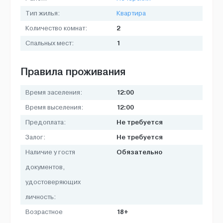
Тип жилья:
Квартира
2
Количество комнат:
1
Спальных мест:
Правила проживания
12:00
Время заселения:
12:00
Время выселения:
Не требуется
Предоплата:
Не требуется
Залог:
Обязательно
Наличие у гостя
документов,
удостоверяющих
личность:
18+
Возрастное