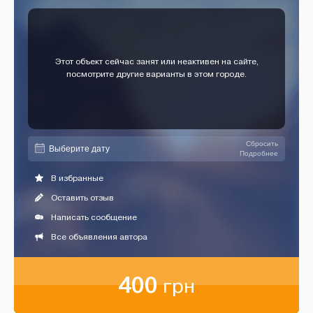
Этот объект сейчас занят или неактивен на сайте,
посмотрите другие варианты в этом городе.
Сбросить
Подробнее
В избранные
Оставить отзыв
Написать сообщение
Все объявления автора
400
грн