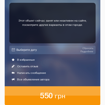
Этот объект сейчас занят или неактивен на сайте,
посмотрите другие варианты в этом городе.
Сбросить
Подробнее
В избранные
Оставить отзыв
Написать сообщение
Все объявления автора
550
грн