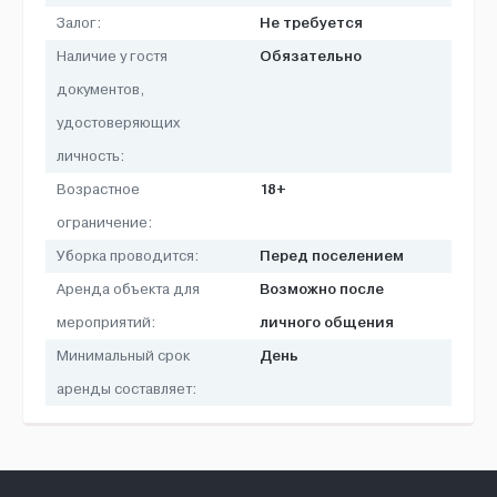
Не требуется
Залог:
Обязательно
Наличие у гостя
документов,
удостоверяющих
личность:
18+
Возрастное
ограничение:
Перед поселением
Уборка проводится:
Возможно после
Аренда объекта для
личного общения
мероприятий:
День
Минимальный срок
аренды составляет: