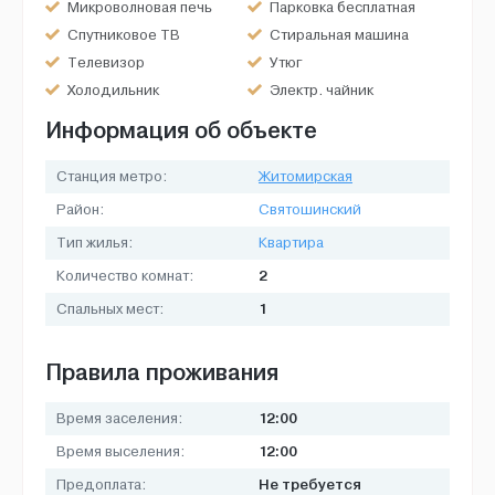
Микроволновая печь
Парковка бесплатная
Спутниковое ТВ
Стиральная машина
Телевизор
Утюг
Холодильник
Электр. чайник
Информация об объекте
Станция метро:
Житомирская
Район:
Святошинский
Тип жилья:
Квартира
2
Количество комнат:
1
Спальных мест:
Правила проживания
12:00
Время заселения:
12:00
Время выселения:
Не требуется
Предоплата: