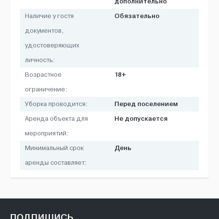
дополнительно
Обязательно
Наличие у гостя
документов,
удостоверяющих
личность:
18+
Возрастное
ограничение:
Перед поселением
Уборка проводится:
Не допускается
Аренда объекта для
мероприятий:
День
Минимальный срок
аренды составляет:
ПОДПИШИСЬ