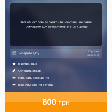
Этот объект сейчас занят или неактивен на сайте,
посмотрите другие варианты в этом городе.
Сбросить
Подробнее
В избранные
Оставить отзыв
Написать сообщение
Все объявления автора
800
грн