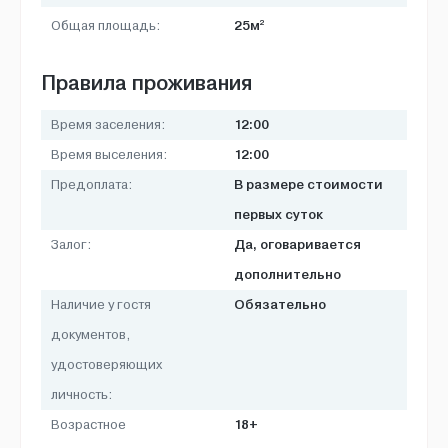
2
25м
Общая площадь:
Правила проживания
12:00
Время заселения:
12:00
Время выселения:
В размере стоимости
Предоплата:
первых суток
Да, оговаривается
Залог:
дополнительно
Обязательно
Наличие у гостя
документов,
удостоверяющих
личность:
18+
Возрастное