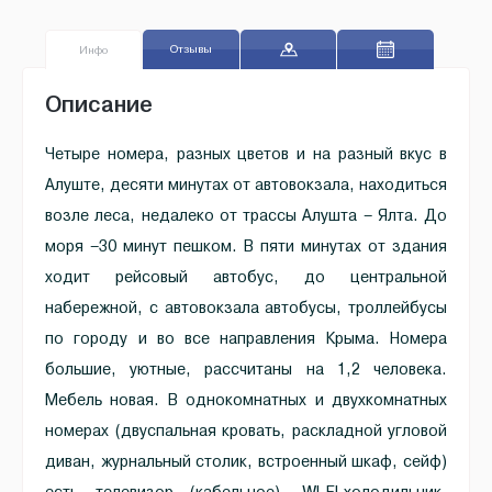
Отзывы
Инфо
Описание
Четыре номера, разных цветов и на разный вкус в
Алуште, десяти минутах от автовокзала, находиться
возле леса, недалеко от трассы Алушта – Ялта. До
моря –30 минут пешком. В пяти минутах от здания
ходит рейсовый автобус, до центральной
набережной, с автовокзала автобусы, троллейбусы
по городу и во все направления Крыма. Номера
большие, уютные, рассчитаны на 1,2 человека.
Мебель новая. В однокомнатных и двухкомнатных
номерах (двуспальная кровать, раскладной угловой
диван, журнальный столик, встроенный шкаф, сейф)