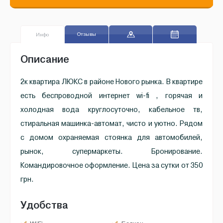
Отзывы
Инфо
Описание
2к квартира ЛЮКС в районе Нового рынка. В квартире
есть беспроводной интернет wi-fi , горячая и
холодная вода круглосуточно, кабельное тв,
стиральная машинка-автомат, чисто и уютно. Рядом
с домом охраняемая стоянка для автомобилей,
рынок, супермаркеты. Бронирование.
Командировочное оформление. Цена за сутки от 350
грн.
Удобства