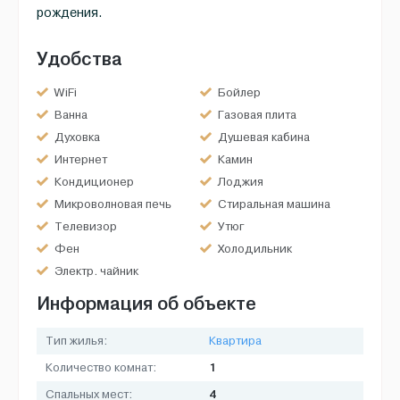
рождения.
Удобства
WiFi
Бойлер
Ванна
Газовая плита
Духовка
Душевая кабина
Интернет
Камин
Кондиционер
Лоджия
Микроволновая печь
Стиральная машина
Телевизор
Утюг
Фен
Холодильник
Электр. чайник
Информация об объекте
Тип жилья:
Квартира
1
Количество комнат:
4
Спальных мест: