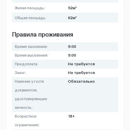
2
52м
Жилая площадь:
2
62м
Общая площадь:
Правила проживания
9:00
Время заселения:
9:00
Время выселения:
Не требуется
Предоплата:
Не требуется
Залог:
Обязательно
Наличие у гостя
документов,
удостоверяющих
личность:
18+
Возрастное
ограничение: