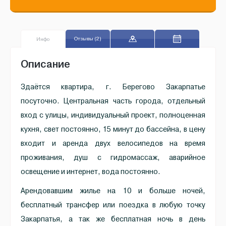
Отзывы (2)
Инфо
Описание
Здаётся квартира, г. Берегово Закарпатье
посуточно. Центральная часть города, отдельный
вход с улицы, индивидуальный проект, полноценная
кухня, свет постоянно, 15 минут до бассейна, в цену
входит и аренда двух велосипедов на время
проживания, душ с гидромассаж, аварийное
освещение и интернет, вода постоянно.
Арендовавшим жилье на 10 и больше ночей,
бесплатный трансфер или поездка в любую точку
Закарпатья, а так же бесплатная ночь в день