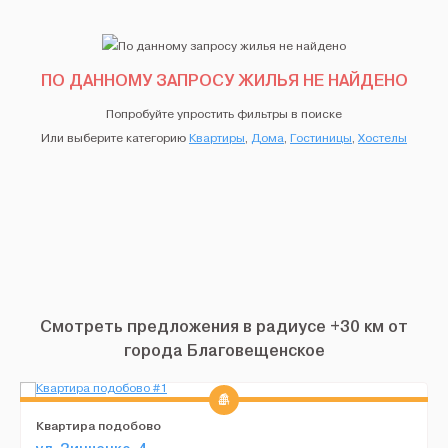
ПО ДАННОМУ ЗАПРОСУ ЖИЛЬЯ НЕ НАЙДЕНО
Попробуйте упростить фильтры в поиске
Или выберите категорию
Квартиры
,
Дома
,
Гостиницы
,
Хостелы
Смотреть предложения в радиусе +30 км от
города Благовещенское
Квартира подобово