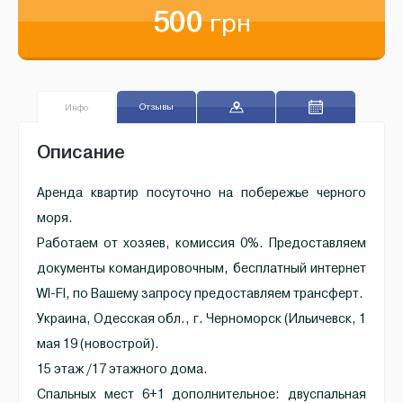
500
грн
Отзывы
Инфо
Описание
Аренда квартир посуточно на побережье черного
моря.
Работаем от хозяев, комиссия 0%. Предоставляем
документы командировочным, бесплатный интернет
WI-FI, по Вашему запросу предоставляем трансферт.
Украина, Одесская обл., г. Черноморск (Ильичевск, 1
мая 19 (новострой).
15 этаж /17 этажного дома.
Спальных мест 6+1 дополнительное: двуспальная