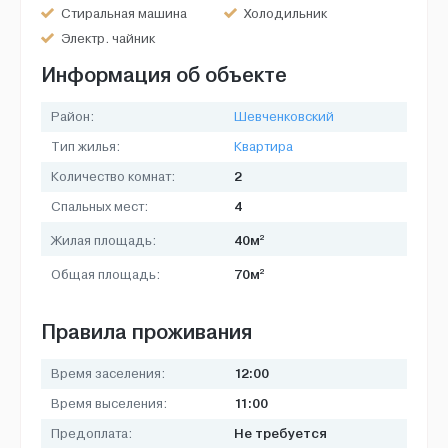
Стиральная машина
Холодильник
Электр. чайник
Информация об объекте
Район:
Шевченковский
Тип жилья:
Квартира
2
Количество комнат:
4
Спальных мест:
2
40м
Жилая площадь:
2
70м
Общая площадь:
Правила проживания
12:00
Время заселения:
11:00
Время выселения:
Не требуется
Предоплата: