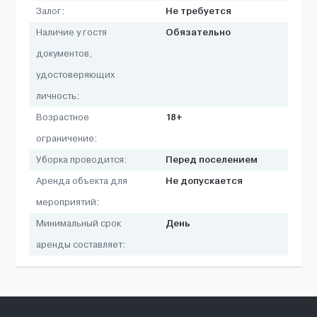
Не требуется
Залог:
Обязательно
Наличие у гостя
документов,
удостоверяющих
личность:
18+
Возрастное
ограничение:
Перед поселением
Уборка проводится:
Не допускается
Аренда объекта для
мероприятий:
День
Минимальный срок
аренды составляет: