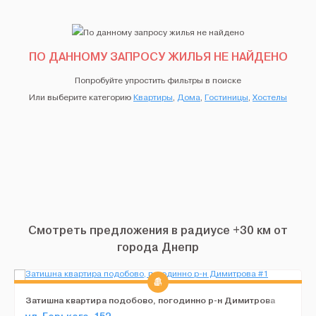
ПО ДАННОМУ ЗАПРОСУ ЖИЛЬЯ НЕ НАЙДЕНО
Попробуйте упростить фильтры в поиске
Или выберите категорию
Квартиры
,
Дома
,
Гостиницы
,
Хостелы
Смотреть предложения в радиусе +30 км от
города Днепр
Затишна квартира подобово, погодинно р-н Димитрова