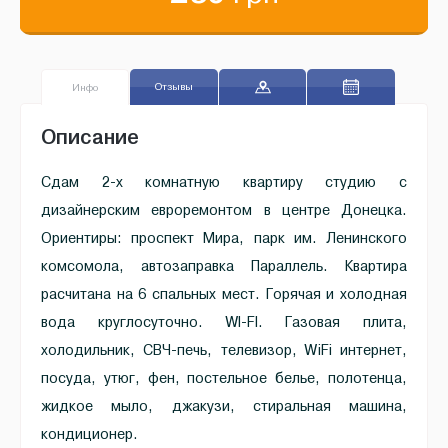
Отзывы
Инфо
Описание
Сдам 2-х комнатную квартиру студию с
дизайнерским евроремонтом в центре Донецка.
Ориентиры: проспект Мира, парк им. Ленинского
комсомола, автозаправка Параллель. Квартира
расчитана на 6 спальных мест. Горячая и холодная
вода круглосуточно. WI-FI. Газовая плита,
холодильник, СВЧ-печь, телевизор, WiFi интернет,
посуда, утюг, фен, постельное белье, полотенца,
жидкое мыло, джакузи, стиральная машина,
кондиционер.