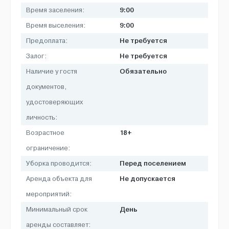
9:00
Время заселения:
9:00
Время выселения:
Не требуется
Предоплата:
Не требуется
Залог:
Обязательно
Наличие у гостя
документов,
удостоверяющих
личность:
18+
Возрастное
ограничение:
Перед поселением
Уборка проводится:
Не допускается
Аренда объекта для
мероприятий:
День
Минимальный срок
аренды составляет: