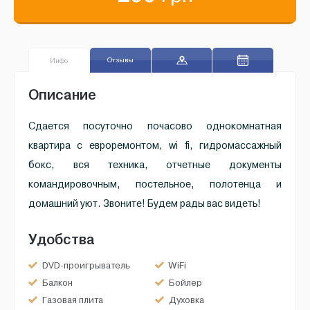
Отзывы
Инфо
Описание
Сдается посуточно почасово однокомнатная
квартира с евроремонтом, wi fi, гидромассажный
бокс, вся техника, отчетные документы
командировочным, постельное, полотенца и
домашний уют. Звоните! Будем рады вас видеть!
Удобства
DVD-проигрыватель
WiFi
Балкон
Бойлер
Газовая плита
Духовка