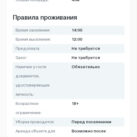
Общая площадь:
Правила проживания
14:00
Время заселения:
12:00
Время выселения:
Не требуется
Предоплата:
Не требуется
Залог:
Обязательно
Наличие у гостя
документов,
удостоверяющих
личность:
18+
Возрастное
ограничение:
Перед поселением
Уборка проводится:
Возможно после
Аренда объекта для