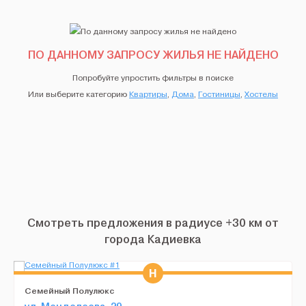
ПО ДАННОМУ ЗАПРОСУ ЖИЛЬЯ НЕ НАЙДЕНО
Попробуйте упростить фильтры в поиске
Или выберите категорию
Квартиры
,
Дома
,
Гостиницы
,
Хостелы
Смотреть предложения в радиусе +30 км от
города Кадиевка
Семейный Полулюкс