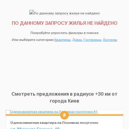
ПО ДАННОМУ ЗАПРОСУ ЖИЛЬЯ НЕ НАЙДЕНО
Попробуйте упростить фильтры в поиске
Или выберите категорию
Квартиры
,
Дома
,
Гостиницы
,
Хостелы
Смотреть предложения в радиусе +30 км от
города Киев
Однокомнатная квартира на Позняках посуточно