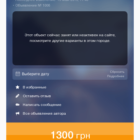
• Объявление № 1006
Этот объект сейчас занят или неактивен на сайте,
посмотрите другие варианты в этом городе.
Сбросить
Подробнее
В избранные
Оставить отзыв
Написать сообщение
Все объявления автора
1300
грн