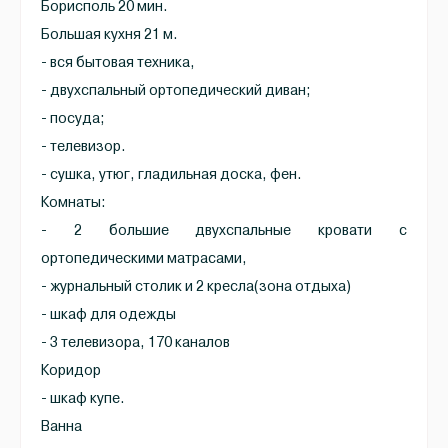
Борисполь 20 мин.
Большая кухня 21 м.
- вся бытовая техника,
- двухспальный ортопедический диван;
- посуда;
- телевизор.
- сушка, утюг, гладильная доска, фен.
Комнаты:
- 2 большие двухспальные кровати с
ортопедическими матрасами,
- журнальный столик и 2 кресла(зона отдыха)
- шкаф для одежды
- 3 телевизора, 170 каналов
Коридор
- шкаф купе.
Ванна