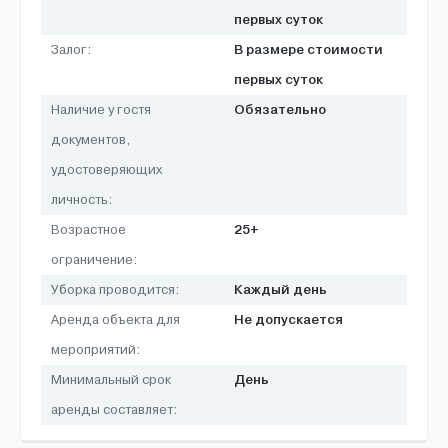
первых суток
В размере стоимости
Залог:
первых суток
Обязательно
Наличие у гостя
документов,
удостоверяющих
личность:
25+
Возрастное
ограничение:
Каждый день
Уборка проводится:
Не допускается
Аренда объекта для
мероприятий:
День
Минимальный срок
аренды составляет: