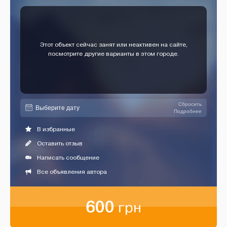
Этот объект сейчас занят или неактивен на сайте,
посмотрите другие варианты в этом городе.
Сбросить
Подробнее
В избранные
Оставить отзыв
Написать сообщение
Все объявления автора
600
грн