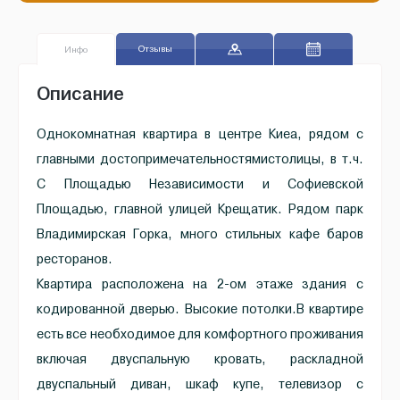
Отзывы
Инфо
Описание
Однокомнатная квартира в центре Киеа, рядом с
главными достопримечательностямистолицы, в т.ч.
С Площадью Независимости и Софиевской
Площадью, главной улицей Крещатик. Рядом парк
Владимирская Горка, много стильных кафе баров
ресторанов.
Квартира расположена на 2-ом этаже здания с
кодированной дверью. Высокие потолки.В квартире
есть все необходимое для комфортного проживания
включая двуспальную кровать, раскладной
двуспальный диван, шкаф купе, телевизор с