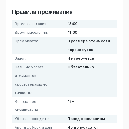
Правила проживания
13:00
Время заселения:
11:00
Время выселения:
В размере стоимости
Предоплата:
первых суток
Не требуется
Залог:
Обязательно
Наличие у гостя
документов,
удостоверяющих
личность:
18+
Возрастное
ограничение:
Перед поселением
Уборка проводится:
Не допускается
Аренда объекта для