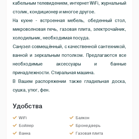
кабельным телевидением, интернет WiFi, журнальный
столик, кондиционер и многое другое.
На кухне - встроенная мебель, обеденный стол,
микроволновая печь, газовая плита, электрочайник,
холодильник, необходимая посуда.
Санузел совмещённый, с качественной сантехникой,
ванной и зеркальным потолком. Предлагаются все
необходимые аксессуары и банные
принадлежности. Стиральная машина.
В Вашем распоряжении также гладильная доска,
сушка, утюг, фен.
Удобства
WiFi
Балкон
Бойлер
Бронедверь
Ванна
Газовая плита