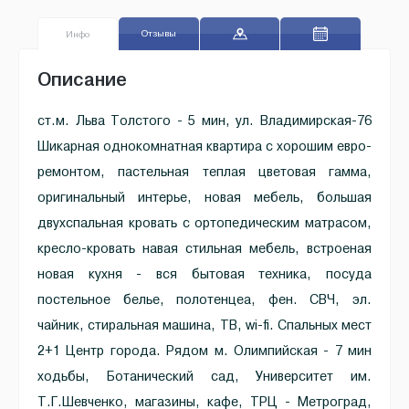
Отзывы
Инфо
Описание
ст.м. Льва Толстого - 5 мин, ул. Владимирская-76
Шикарная однокомнатная квартира с хорошим евро-
ремонтом, пастельная теплая цветовая гамма,
оригинальный интерье, новая мебель, большая
двухспальная кровать с ортопедическим матрасом,
кресло-кровать навая стильная мебель, встроеная
новая кухня - вся бытовая техника, посуда
постельное белье, полотенцеа, фен. СВЧ, эл.
чайник, стиральная машина, ТВ, wi-fi. Спальных мест
2+1 Центр города. Рядом м. Олимпийская - 7 мин
ходьбы, Ботанический сад, Университет им.
Т.Г.Шевченко, магазины, кафе, ТРЦ - Метроград,