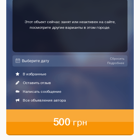
Этот объект сейчас занят или неактивен на сайте,
посмотрите другие варианты в этом городе.
Сбросить
Подробнее
В избранные
Оставить отзыв
Написать сообщение
Все объявления автора
500
грн