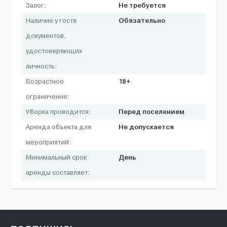
Не требуется
Залог:
Обязательно
Наличие у гостя
документов,
удостоверяющих
личность:
18+
Возрастное
ограничение:
Перед поселением
Уборка проводится:
Не допускается
Аренда объекта для
мероприятий:
День
Минимальный срок
аренды составляет: