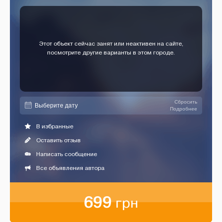
Этот объект сейчас занят или неактивен на сайте,
посмотрите другие варианты в этом городе.
Сбросить
Подробнее
В избранные
Оставить отзыв
Написать сообщение
Все объявления автора
699
грн