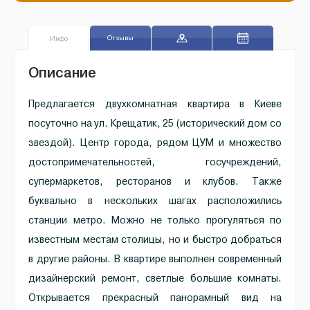
Отзывы
Инфо
Описание
Предлагается двухкомнатная квартира в Киеве
посуточно на ул. Крещатик, 25 (исторический дом со
звездой). Центр города, рядом ЦУМ и множество
достопримечательностей, госучреждений,
супермаркетов, ресторанов и клубов. Также
буквально в нескольких шагах расположились
станции метро. Можно не только прогуляться по
известным местам столицы, но и быстро добраться
в другие районы. В квартире выполнен современный
дизайнерский ремонт, светлые большие комнаты.
Открывается прекрасный панорамный вид на