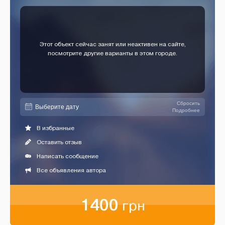
Этот объект сейчас занят или неактивен на сайте,
посмотрите другие варианты в этом городе.
Сбросить
Подробнее
В избранные
Оставить отзыв
Написать сообщение
Все объявления автора
1400
грн