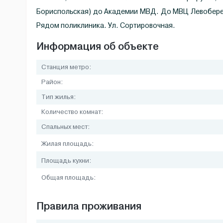
Бориспольская) до Академии МВД. До МВЦ Левобереж
Рядом поликлиника. Ул. Сортировочная.
Информация об объекте
Станция метро:
Район:
Тип жилья:
Количество комнат:
Спальных мест:
Жилая площадь:
Площадь кухни:
Общая площадь:
Правила проживания