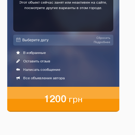
Этот объект сейчас занят или неактивен на сайте,
посмотрите другие варианты в этом городе.
Сбросить
Подробнее
В избранные
Оставить отзыв
Написать сообщение
Все объявления автора
1200
грн