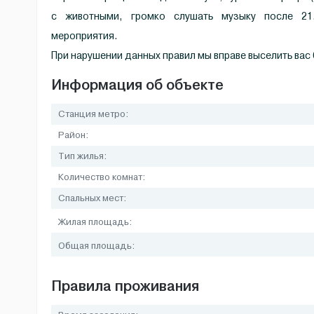
с животными, громко слушать музыку после 21
мероприятия.
При нарушении данных правил мы вправе выселить вас 
Информация об объекте
Станция метро:
Район:
Тип жилья:
Количество комнат:
Спальных мест:
Жилая площадь:
Общая площадь:
Правила проживания