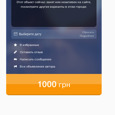
Этот объект сейчас занят или неактивен на сайте,
посмотрите другие варианты в этом городе.
Сбросить
Подробнее
В избранные
Оставить отзыв
Написать сообщение
Все объявления автора
1000
грн