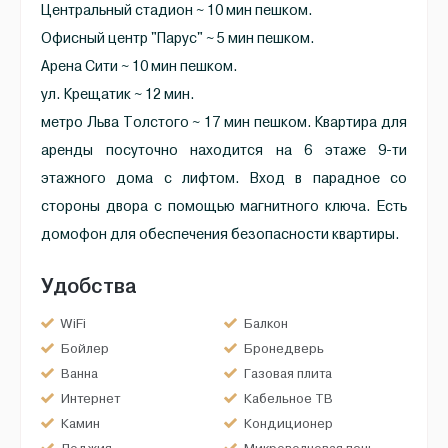
Центральный стадион ~ 10 мин пешком.
Офисный центр "Парус" ~ 5 мин пешком.
Арена Сити ~ 10 мин пешком.
ул. Крещатик ~ 12 мин.
метро Льва Толстого ~ 17 мин пешком. Квартира для
аренды посуточно находится на 6 этаже 9-ти
этажного дома с лифтом. Вход в парадное со
стороны двора с помощью магнитного ключа. Есть
домофон для обеспечения безопасности квартиры.
Удобства
WiFi
Балкон
Бойлер
Бронедверь
Ванна
Газовая плита
Интернет
Кабельное ТВ
Камин
Кондиционер