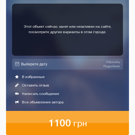
Этот объект сейчас занят или неактивен на сайте,
посмотрите другие варианты в этом городе.
Сбросить
Подробнее
В избранные
Оставить отзыв
Написать сообщение
Все объявления автора
1100
грн