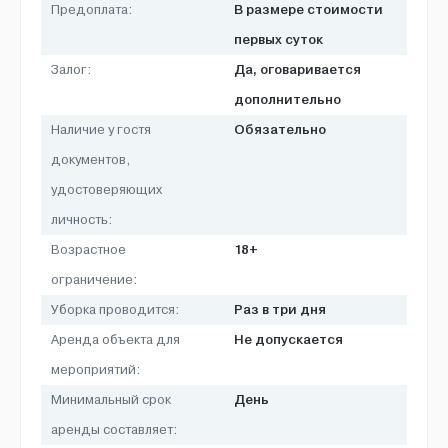
В размере стоимости
Предоплата:
первых суток
Да, оговаривается
Залог:
дополнительно
Обязательно
Наличие у гостя
документов,
удостоверяющих
личность:
18+
Возрастное
ограничение:
Раз в три дня
Уборка проводится:
Не допускается
Аренда объекта для
мероприятий:
День
Минимальный срок
аренды составляет: