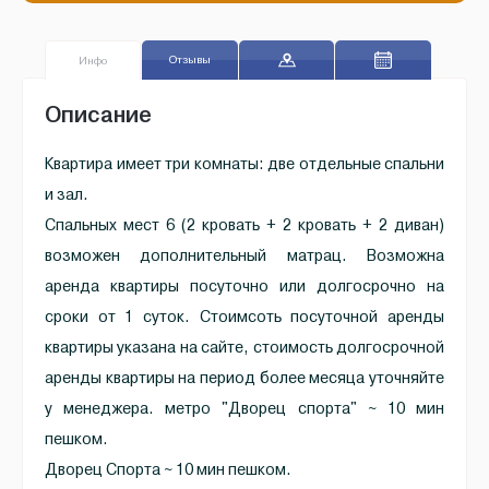
Отзывы
Инфо
Описание
Квартира имеет три комнаты: две отдельные спальни
и зал.
Спальных мест 6 (2 кровать + 2 кровать + 2 диван)
возможен дополнительный матрац. Возможна
аренда квартиры посуточно или долгосрочно на
сроки от 1 суток. Стоимсоть посуточной аренды
квартиры указана на сайте, стоимость долгосрочной
аренды квартиры на период более месяца уточняйте
у менеджера. метро "Дворец спорта" ~ 10 мин
пешком.
Дворец Спорта ~ 10 мин пешком.