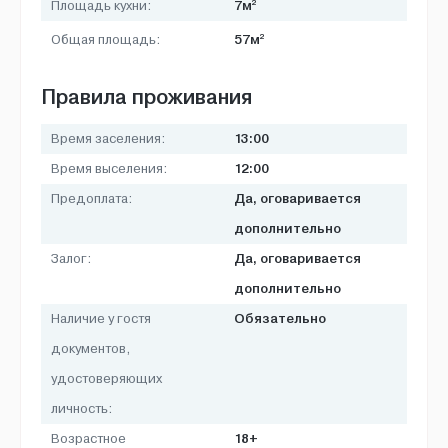
2
7м
Площадь кухни:
2
57м
Общая площадь:
Правила проживания
13:00
Время заселения:
12:00
Время выселения:
Да, оговаривается
Предоплата:
дополнительно
Да, оговаривается
Залог:
дополнительно
Обязательно
Наличие у гостя
документов,
удостоверяющих
личность:
18+
Возрастное