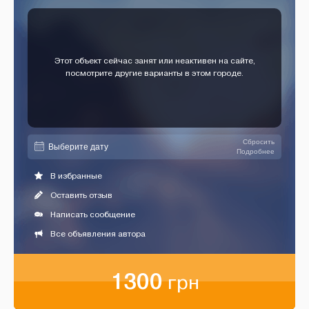
Этот объект сейчас занят или неактивен на сайте,
посмотрите другие варианты в этом городе.
Сбросить
Подробнее
В избранные
Оставить отзыв
Написать сообщение
Все объявления автора
1300
грн