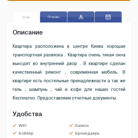
Отзывы
Инфо
Описание
Квартира расположена в центре Киева хорошая
транспортная развязка . Квартира очень тихая окна
выходят во внутренний двор . В квартире сделан
качественный ремонт , современная мебель. В
квартире есть постельные пренадлежнасти а так же
гель , шампунь , чай и кофе для наших гостей
бесплатно. Предоставляем отчетные документы.
Удобства
WiFi
Балкон
Бойлер
Бронедверь