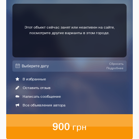
Этот объект сейчас занят или неактивен на сайте,
посмотрите другие варианты в этом городе.
Сбросить
Подробнее
В избранные
Оставить отзыв
Написать сообщение
Все объявления автора
900
грн