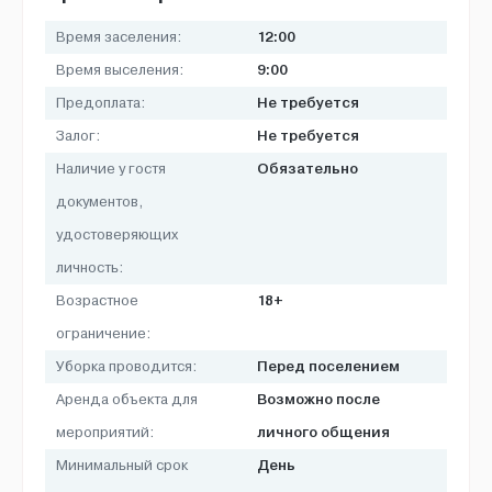
12:00
Время заселения:
9:00
Время выселения:
Не требуется
Предоплата:
Не требуется
Залог:
Обязательно
Наличие у гостя
документов,
удостоверяющих
личность:
18+
Возрастное
ограничение:
Перед поселением
Уборка проводится:
Возможно после
Аренда объекта для
личного общения
мероприятий:
День
Минимальный срок