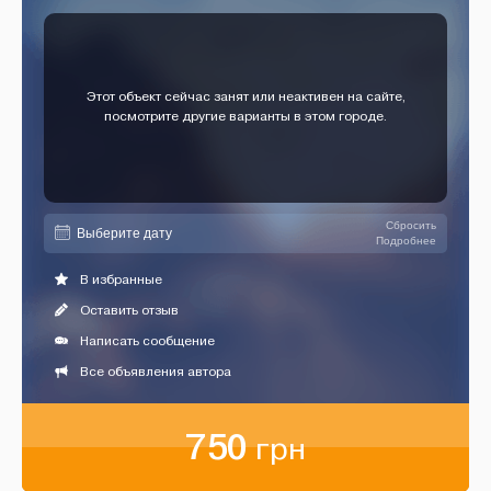
Этот объект сейчас занят или неактивен на сайте,
посмотрите другие варианты в этом городе.
Сбросить
Подробнее
В избранные
Оставить отзыв
Написать сообщение
Все объявления автора
750
грн