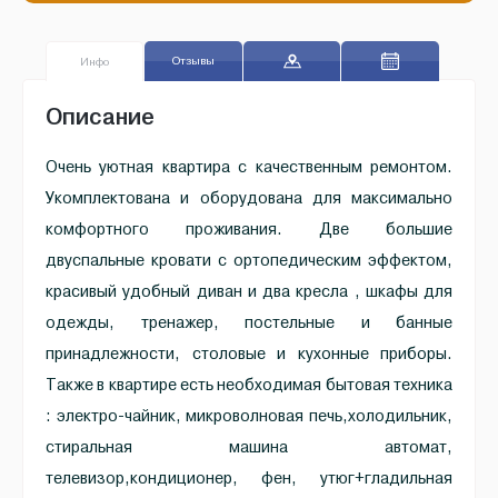
Отзывы
Инфо
Описание
Очень уютная квартира с качественным ремонтом.
Укомплектована и оборудована для максимально
комфортного проживания. Две большие
двуспальные кровати с ортопедическим эффектом,
красивый удобный диван и два кресла , шкафы для
одежды, тренажер, постельные и банные
принадлежности, столовые и кухонные приборы.
Также в квартире есть необходимая бытовая техника
: электро-чайник, микроволновая печь,холодильник,
стиральная машина автомат,
телевизор,кондиционер, фен, утюг+гладильная