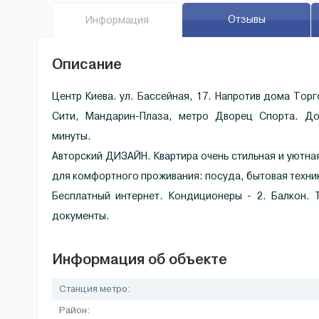
Отзывы
Инфо
рмация
Описание
Центр Киева. ул. Бассейная, 17. Напротив дома Торг
Сити, Мандарин-Плаза, метро Дворец Спорта. До
минуты.
Авторский ДИЗАЙН. Квартира очень стильная и уютная
для комфортного проживания: посуда, бытовая техни
Бесплатный интернет. Кондиционеры - 2. Балкон. 
документы.
Информация об объекте
Станция метро:
Район: