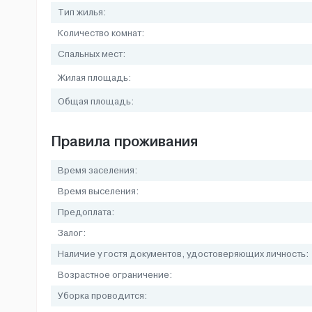
Тип жилья:
Количество комнат:
Спальных мест:
Жилая площадь:
Общая площадь:
Правила проживания
Время заселения:
Время выселения:
Предоплата:
Залог:
Наличие у гостя документов, удостоверяющих личность:
Возрастное ограничение:
Уборка проводится: