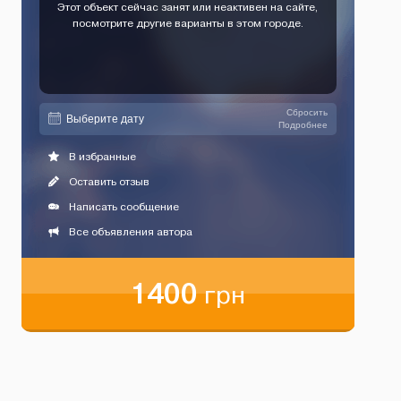
Этот объект сейчас занят или неактивен на сайте,
посмотрите другие варианты в этом городе.
Сбросить
Подробнее
В избранные
Оставить отзыв
Написать сообщение
Все объявления автора
1400
грн