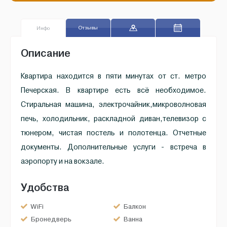
Отзывы
Инфо
Описание
Квартира находится в пяти минутах от ст. метро
Печерская. В квартире есть всё необходимое.
Стиральная машина, электрочайник,микроволновая
печь, холодильник, раскладной диван,телевизор с
тюнером, чистая постель и полотенца. Отчетные
документы. Дополнительные услуги - встреча в
аэропорту и на вокзале.
Удобства
WiFi
Балкон
Бронедверь
Ванна