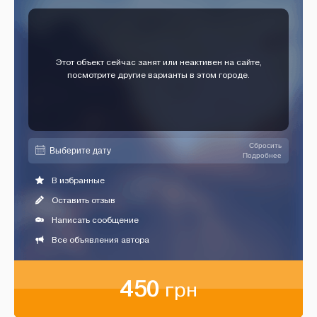
Этот объект сейчас занят или неактивен на сайте,
посмотрите другие варианты в этом городе.
Сбросить
Подробнее
В избранные
Оставить отзыв
Написать сообщение
Все объявления автора
450
грн