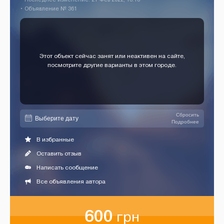
• Объявление № 361
Этот объект сейчас занят или неактивен на сайте,
посмотрите другие варианты в этом городе.
Сбросить
Подробнее
В избранные
Оставить отзыв
Написать сообщение
Все объявления автора
600
грн