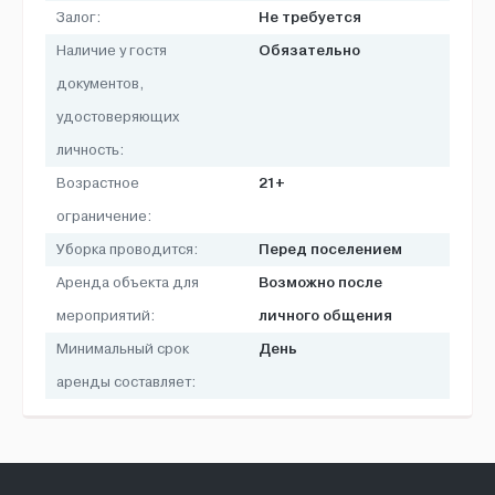
Не требуется
Залог:
Обязательно
Наличие у гостя
документов,
удостоверяющих
личность:
21+
Возрастное
ограничение:
Перед поселением
Уборка проводится:
Возможно после
Аренда объекта для
личного общения
мероприятий:
День
Минимальный срок
аренды составляет: