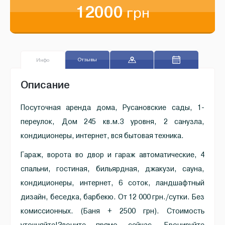
12000
грн
Отзывы
Инфо
Описание
Посуточная аренда дома, Русановские сады, 1-
переулок, Дом 245 кв.м.3 уровня, 2 санузла,
кондиционеры, интернет, вся бытовая техника.
Гараж, ворота во двор и гараж автоматические, 4
спальни, гостиная, бильярдная, джакузи, сауна,
кондиционеры, интернет, 6 соток, ландшафтный
дизайн, беседка, барбекю. От 12 000 грн./сутки. Без
комиссионных. (Баня + 2500 грн). Стоимость