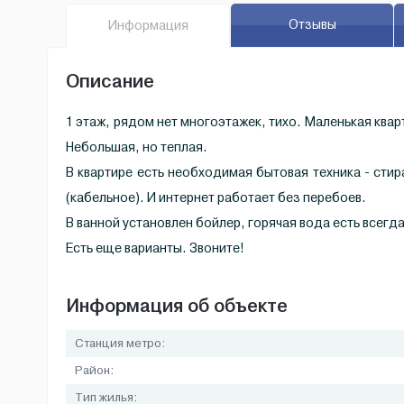
Отзывы
Инфо
рмация
Описание
1 этаж, рядом нет многоэтажек, тихо. Маленькая ква
Небольшая, но теплая.
В квартире есть необходимая бытовая техника - стир
(кабельное). И интернет работает без перебоев.
В ванной установлен бойлер, горячая вода есть всегд
Есть еще варианты. Звоните!
Информация об объекте
Станция метро:
Район:
Тип жилья: