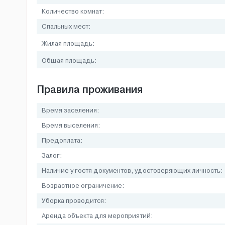
Количество комнат:
Спальных мест:
Жилая площадь:
Общая площадь:
Правила проживания
Время заселения:
Время выселения:
Предоплата:
Залог:
Наличие у гостя документов, удостоверяющих личность:
Возрастное ограничение:
Уборка проводится:
Аренда объекта для мероприятий: