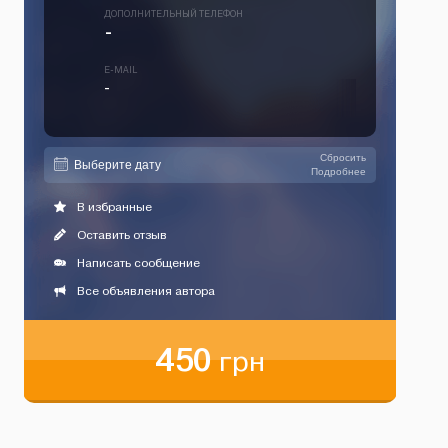
ДОПОЛНИТЕЛЬНЫЙ ТЕЛЕФОН
-
E-MAIL
-
Сбросить
Подробнее
В избранные
Оставить отзыв
Написать сообщение
Все объявления автора
450
грн