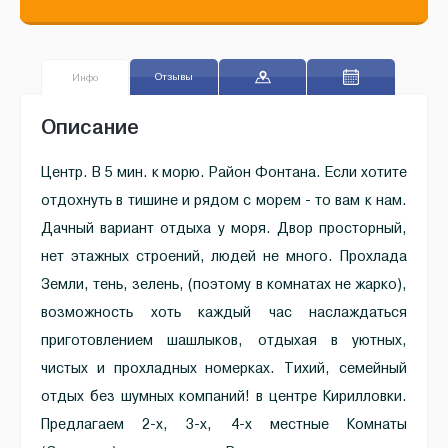
Отзывы
Инфо
Описание
Центр. В 5 мин. к морю. Район Фонтана. Если хотите
отдохнуть в тишине и рядом с морем - то вам к нам.
Дачный вариант отдыха у моря. Двор просторный,
нет этажных строений, людей не много. Прохлада
Земли, тень, зелень, (поэтому в комнатах не жарко),
возможность хоть каждый час наслаждаться
приготовлением шашлыков, отдыхая в уютных,
чистых и прохладных номерках. Тихий, семейный
отдых без шумных компаний! в центре Кирилловки.
Предлагаем 2-х, 3-х, 4-х местные Комнаты