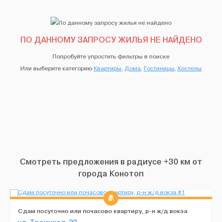
ПО ДАННОМУ ЗАПРОСУ ЖИЛЬЯ НЕ НАЙДЕНО
Попробуйте упростить фильтры в поиске
Или выберите категорию
Квартиры
,
Дома
,
Гостиницы
,
Хостелы
Смотреть предложения в радиусе +30 км от
города Конотоп
Сдам посуточно или почасово квартиру, р-н ж/д вокза