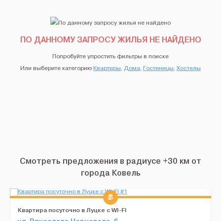
ПО ДАННОМУ ЗАПРОСУ ЖИЛЬЯ НЕ НАЙДЕНО
Попробуйте упростить фильтры в поиске
Или выберите категорию
Квартиры
,
Дома
,
Гостиницы
,
Хостелы
Смотреть предложения в радиусе +30 км от
города Ковель
Квартира посуточно в Луцке с WI-FI