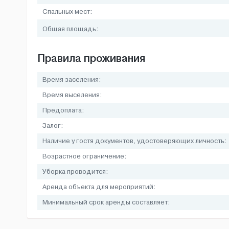
Спальных мест:
Общая площадь:
Правила проживания
Время заселения:
Время выселения:
Предоплата:
Залог:
Наличие у гостя документов, удостоверяющих личность:
Возрастное ограничение:
Уборка проводится:
Аренда объекта для мероприятий:
Минимальный срок аренды составляет: