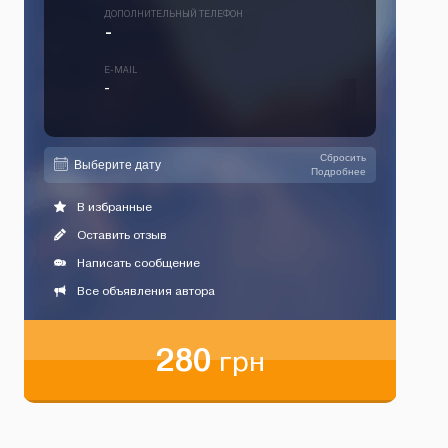
ДОПОЛНИТЕЛЬНЫЙ ТЕЛЕФОН
-
E-MAIL
-
Сбросить
Подробнее
В избранные
Оставить отзыв
Написать сообщение
Все объявления автора
280
грн