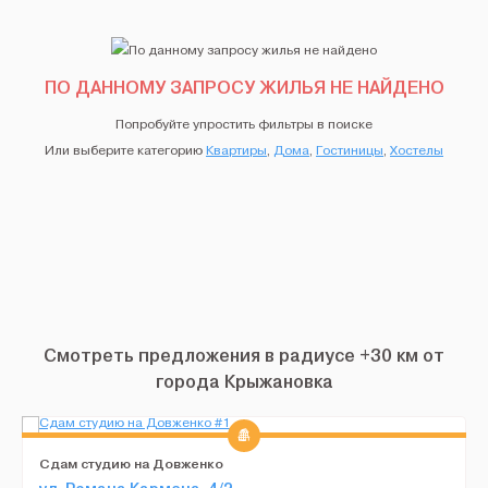
ПО ДАННОМУ ЗАПРОСУ ЖИЛЬЯ НЕ НАЙДЕНО
Попробуйте упростить фильтры в поиске
Или выберите категорию
Квартиры
,
Дома
,
Гостиницы
,
Хостелы
Смотреть предложения в радиусе +30 км от
города Крыжановка
Сдам студию на Довженко