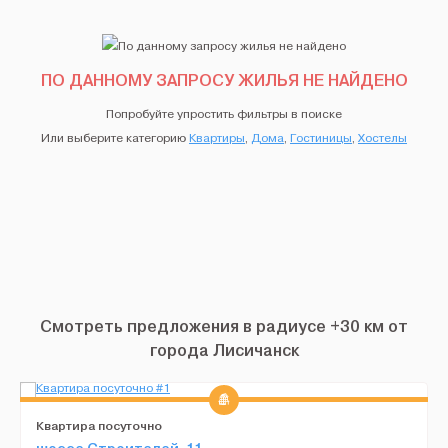
ПО ДАННОМУ ЗАПРОСУ ЖИЛЬЯ НЕ НАЙДЕНО
Попробуйте упростить фильтры в поиске
Или выберите категорию
Квартиры
,
Дома
,
Гостиницы
,
Хостелы
Смотреть предложения в радиусе +30 км от
города Лисичанск
Квартира посуточно