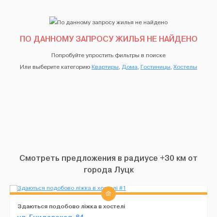
ПО ДАННОМУ ЗАПРОСУ ЖИЛЬЯ НЕ НАЙДЕНО
Попробуйте упростить фильтры в поиске
Или выберите категорию
Квартиры
,
Дома
,
Гостиницы
,
Хостелы
Смотреть предложения в радиусе +30 км от
города Луцк
Здаються подобово ліжка в хостeлі