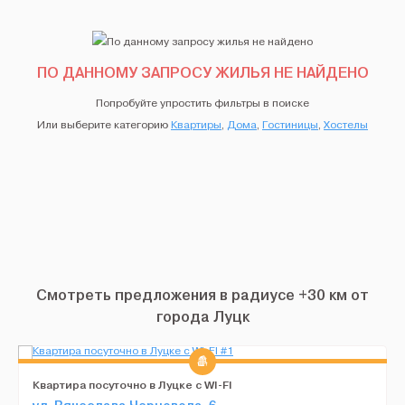
ПО ДАННОМУ ЗАПРОСУ ЖИЛЬЯ НЕ НАЙДЕНО
Попробуйте упростить фильтры в поиске
Или выберите категорию
Квартиры
,
Дома
,
Гостиницы
,
Хостелы
Смотреть предложения в радиусе +30 км от
города Луцк
Квартира посуточно в Луцке с WI-FI