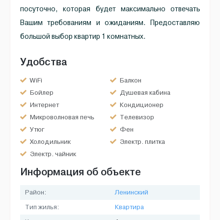
посуточно, которая будет максимально отвечать
Вашим требованиям и ожиданиям. Предоставляю
большой выбор квартир 1 комнатных.
Удобства
WiFi
Балкон
Бойлер
Душевая кабина
Интернет
Кондиционер
Микроволновая печь
Телевизор
Утюг
Фен
Холодильник
Электр. плитка
Электр. чайник
Информация об объекте
Район:
Ленинский
Тип жилья:
Квартира