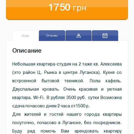
1750
грн
Отзывы
Инфо
Описание
Небольшая квартира-студия на 2 таже кв. Алексеева
(это район Ц. Рынка в центре Луганска). Кухня со
встроенной бытовой техникой. Полы кафель.
Двуспальная кровать. Очень красивая и уютная
квартира. Wi-Fi. В рублях 3500 руб. сутки Возможна
сдача почасово днем 2 часа от1500 р.
Для жителей и гостей нашего города квартиры
посуточно, почасово в Луганске, без посредников.
Буду рад помочь Вам арендовать квартиру