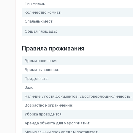
Тип жилья:
Количество комнат:
Спальных мест:
Общая площадь:
Правила проживания
Время заселения:
Время выселения:
Предоплата:
Залог:
Наличие у гостя документов, удостоверяющих личность:
Возрастное ограничение:
Уборка проводится:
Аренда объекта для мероприятий:
Минимальный срок аренды составляет: