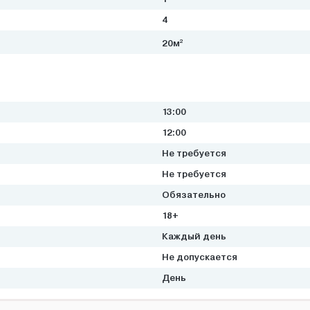
4
2
20м
13:00
12:00
Не требуется
Не требуется
Обязательно
18+
Каждый день
Не допускается
День