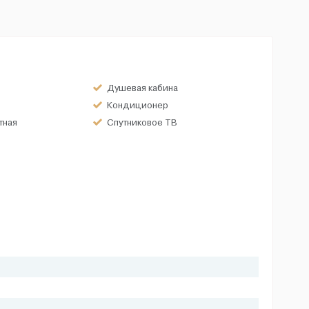
Душевая кабина
Кондиционер
тная
Спутниковое ТВ