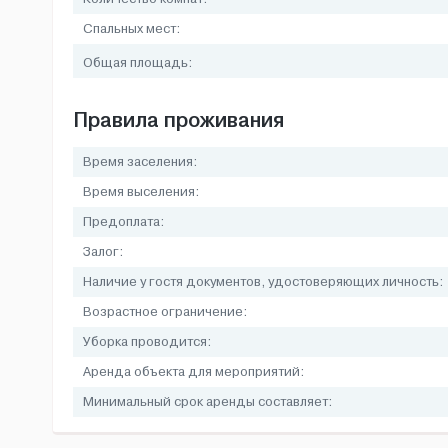
Спальных мест:
Общая площадь:
Правила проживания
Время заселения:
Время выселения:
Предоплата:
Залог:
Наличие у гостя документов, удостоверяющих личность:
Возрастное ограничение:
Уборка проводится:
Аренда объекта для мероприятий:
Минимальный срок аренды составляет: