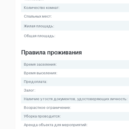
Количество комнат:
Спальных мест:
Жилая площадь:
Общая площадь:
Правила проживания
Время заселения:
Время выселения:
Предоплата:
Залог:
Наличие у гостя документов, удостоверяющих личность:
Возрастное ограничение:
Уборка проводится:
Аренда объекта для мероприятий: