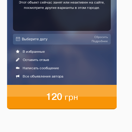
Этот объект сейчас занят или неактивен на сайте,
посмотрите другие варианты в этом городе.
Сбросить
Подробнее
В избранные
Оставить отзыв
Написать сообщение
Все объявления автора
120
грн