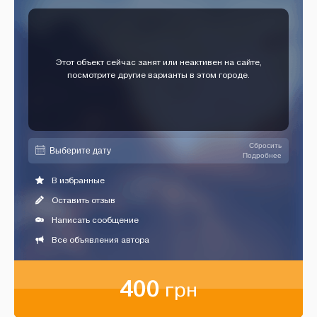
Этот объект сейчас занят или неактивен на сайте,
посмотрите другие варианты в этом городе.
Сбросить
Подробнее
В избранные
Оставить отзыв
Написать сообщение
Все объявления автора
400
грн