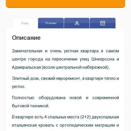
Отзывы
Инфо
Описание
Замечательная и очень уютная квартира в самом
центре города на пересечении улиц Шнеерсона и
Адмиральская (возле центральной набережной).
Элитный дом, свежий евроремонт, в квартире тепло и
уютно.
Полностью оборудована новой и современной
бытовой техникой.
В квартире есть 4 спальных места (2+2) двухспальная
итальянская кровать с ортопедическим матрацем и