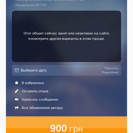
• Объявление № 773
Этот объект сейчас занят или неактивен на сайте,
посмотрите другие варианты в этом городе.
Сбросить
Подробнее
В избранные
Оставить отзыв
Написать сообщение
Все объявления автора
900
грн