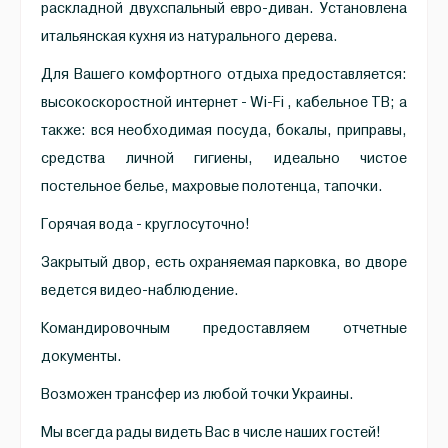
раскладной двухспальный евро-диван. Установлена
итальянская кухня из натурального дерева.
Для Вашего комфортного отдыха предоставляется:
высокоскоростной интернет - Wi-Fi , кабельное ТВ; а
также: вся необходимая посуда, бокалы, приправы,
средства личной гигиены, идеально чистое
постельное белье, махровые полотенца, тапочки.
Горячая вода - круглосуточно!
Закрытый двор, есть охраняемая парковка, во дворе
ведется видео-наблюдение.
Командировочным предоставляем отчетные
документы.
Возможен трансфер из любой точки Украины.
Мы всегда рады видеть Вас в числе наших гостей!