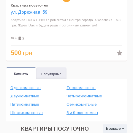
Квартира посуточно
ул. Дорожная, 59
Квартира ПОСУТОЧНО с ремонтом в центре города. 4 человека - 600
грн. Ждём Вас и будем рады постоянным клиентам!
4
2
500
грн
Комнаты
Популярные
Однокомнатные
Трехкомнатные
Двухкомнатные
Четырехкомнатные
Пятикомнатные
Семикомнтаные
Шестикомнатные
8 и более комнат
КВАРТИРЫ ПОСУТОЧНО
Больше