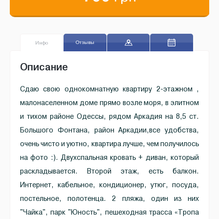
Отзывы
Инфо
Описание
Сдаю свою однокомнатную квартиру 2-этажном ,
малонаселенном доме прямо возле моря, в элитном
и тихом районе Одессы, рядом Аркадия на 8,5 ст.
Большого Фонтана, район Аркадии,все удобства,
очень чисто и уютно, квартира лучше, чем получилось
на фото :). Двухспальная кровать + диван, который
раскладывается. Второй этаж, есть балкон.
Интернет, кабельное, кондиционер, утюг, посуда,
постельное, полотенца. 2 пляжа, один из них
"Чайка", парк "Юность", пешеходная трасса «Тропа