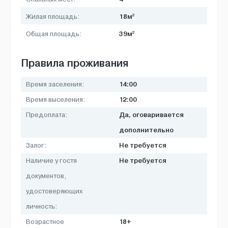
2
18м
Жилая площадь:
2
39м
Общая площадь:
Правила проживания
14:00
Время заселения:
12:00
Время выселения:
Да, оговаривается
Предоплата:
дополнительно
Не требуется
Залог:
Не требуется
Наличие у гостя
документов,
удостоверяющих
личность:
18+
Возрастное