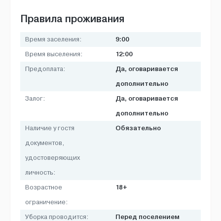
Правила проживания
9:00
Время заселения:
12:00
Время выселения:
Да, оговаривается
Предоплата:
дополнительно
Да, оговаривается
Залог:
дополнительно
Обязательно
Наличие у гостя
документов,
удостоверяющих
личность:
18+
Возрастное
ограничение:
Перед поселением
Уборка проводится: