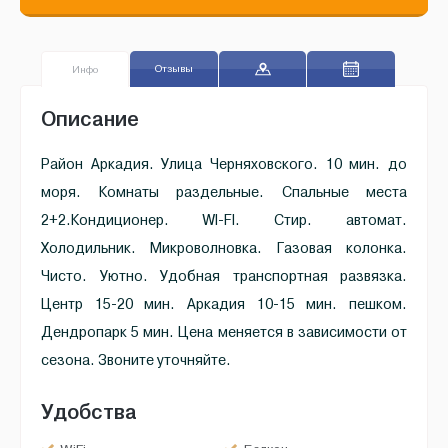
Отзывы
Инфо
Описание
Район Аркадия. Улица Черняховского. 10 мин. до
моря. Комнаты раздельные. Спальные места
2+2.Кондиционер. WI-FI. Стир. автомат.
Холодильник. Микроволновка. Газовая колонка.
Чисто. Уютно. Удобная транспортная развязка.
Центр 15-20 мин. Аркадия 10-15 мин. пешком.
Дендропарк 5 мин. Цена меняется в зависимости от
сезона. Звоните уточняйте.
Удобства