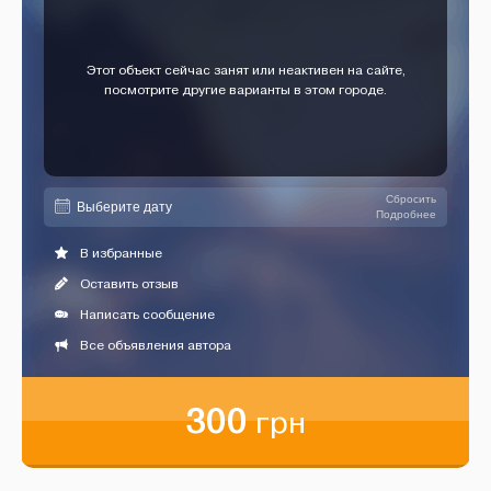
Этот объект сейчас занят или неактивен на сайте,
посмотрите другие варианты в этом городе.
Сбросить
Подробнее
В избранные
Оставить отзыв
Написать сообщение
Все объявления автора
300
грн