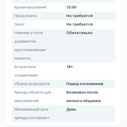
15:00
Время выселения:
Не требуется
Предоплата:
Не требуется
Залог:
Обязательно
Наличие у гостя
документов,
удостоверяющих
личность:
18+
Возрастное
ограничение:
Перед поселением
Уборка проводится:
Возможно после
Аренда объекта для
личного общения
мероприятий:
День
Минимальный срок
аренды составляет: