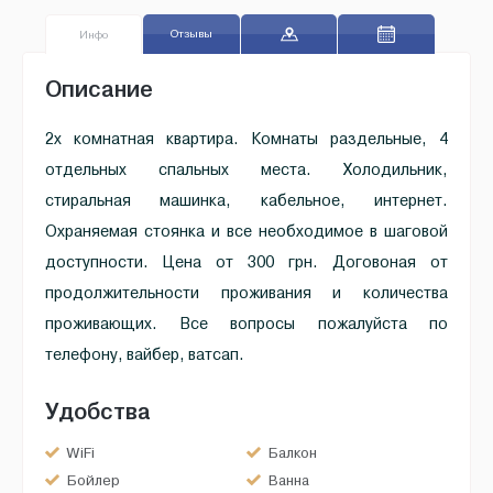
Отзывы
Инфо
Описание
2х комнатная квартира. Комнаты раздельные, 4
отдельных спальных места. Холодильник,
стиральная машинка, кабельное, интернет.
Охраняемая стоянка и все необходимое в шаговой
доступности. Цена от 300 грн. Договоная от
продолжительности проживания и количества
проживающих. Все вопросы пожалуйста по
телефону, вайбер, ватсап.
Удобства
WiFi
Балкон
Бойлер
Ванна