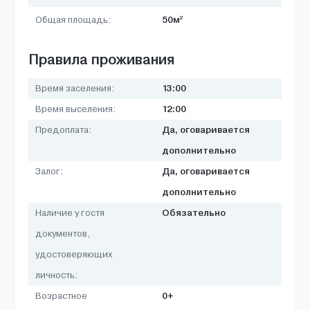
2
50м
Общая площадь:
Правила проживания
13:00
Время заселения:
12:00
Время выселения:
Да, оговаривается
Предоплата:
дополнительно
Да, оговаривается
Залог:
дополнительно
Обязательно
Наличие у гостя
документов,
удостоверяющих
личность:
0+
Возрастное