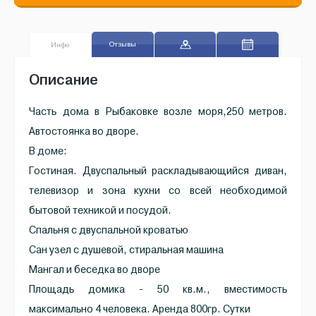
Отзывы
Инфо
Описание
Часть дома в Рыбаковке возле моря,250 метров.
Автостоянка во дворе.
В доме:
Гостиная. Двуспальный раскладывающийся диван,
телевизор и зона кухни со всей необходимой
бытовой техникой и посудой.
Спальня с двуспальной кроватью
Сан узел с душевой, стиральная машина
Мангал и беседка во дворе
Площадь домика - 50 кв.м., вместимость
максимально 4 человека. Аренда 800гр. Сутки